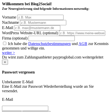
Willkommen bei Blog2Social!
Zur Neuregistrierung sind folgende Informationen notwendig:
Vorname
Nachname
E-Mail
WordPress Website-URL (optional)
Firma (optional)
Ich habe die
Datenschutzbestimmungen
und
AGB
zur Kenntnis
genommen und willige ein.
weiter >
Du wirst zum Zahlungsanbieter payproglobal.com weitergeleitet
×
Passwort vergessen
Unbekannte E-Mail
Eine E-Mail zur Passwort Wiederherstellung wurde an Sie
versendet.
E-Mail