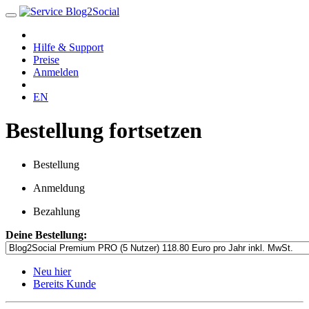
Hilfe & Support
Preise
Anmelden
EN
Bestellung fortsetzen
Bestellung
Anmeldung
Bezahlung
Deine Bestellung:
Neu hier
Bereits Kunde