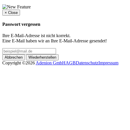
×
Close
Passwort vergessen
Ihre E-Mail-Adresse ist nicht korrekt.
Eine E-Mail haben wir an Ihre E-Mail-Adresse gesendet!
Abbrechen
Wiederherstellen
Copyright ©2026
Adenion GmbH
AGB
Datenschutz
Impressum