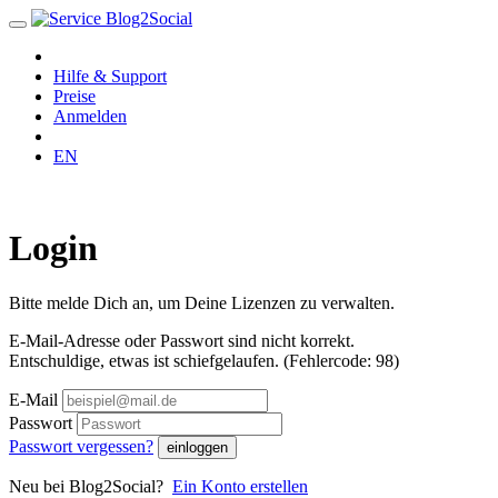
Hilfe & Support
Preise
Anmelden
EN
Login
Bitte melde Dich an, um Deine Lizenzen zu verwalten.
E-Mail-Adresse oder Passwort sind nicht korrekt.
Entschuldige, etwas ist schiefgelaufen. (Fehlercode: 98)
E-Mail
Passwort
Passwort vergessen?
Neu bei Blog2Social?
Ein Konto erstellen